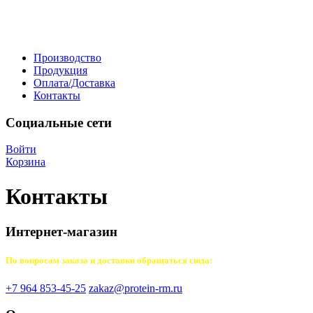
Производство
Продукция
Оплата/Доставка
Контакты
Социальные сети
Войти
Корзина
Контакты
Интернет-магазин
По вопросам заказа и доставки обращаться сюда:
+7 964 853-45-25
zakaz@protein-rm.ru