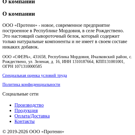
О компании
О компании
ООО «Протеин» - новое, современное предприятие
построенное в Республике Мордовия, в селе Рождествено.
Это настоящий сывороточный белок, который содержит
только натуральные компоненты и не имеет в своем составе
никаких добавок.
ООО «СФЕРА», 431658, Республика Мордовия, Ичалковский район, с.
Рождествено, ул. Зеленая, д. 16, ИНН 1310187664, КПП131001001,
ОГРН 1071310000585
Специальная оценка условий труда
Политика конфиденциальности
Социальные сети
Производство
Продукция
Оплата/Доставка
Контакты
© 2019-2026 ООО «Протеин»